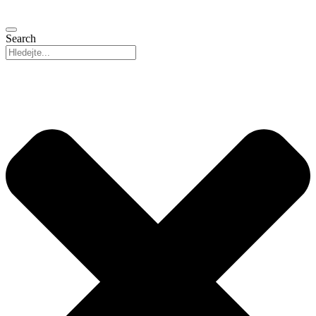
Search