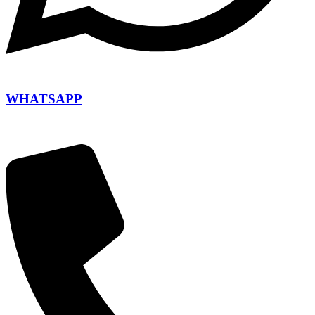
WHATSAPP
+420 604 110 649