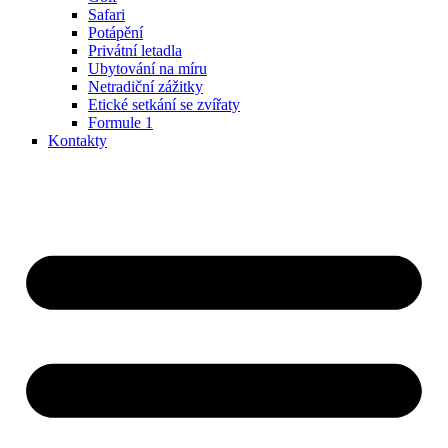
Safari
Potápění
Privátní letadla
Ubytování na míru
Netradiční zážitky
Etické setkání se zvířaty
Formule 1
Kontakty