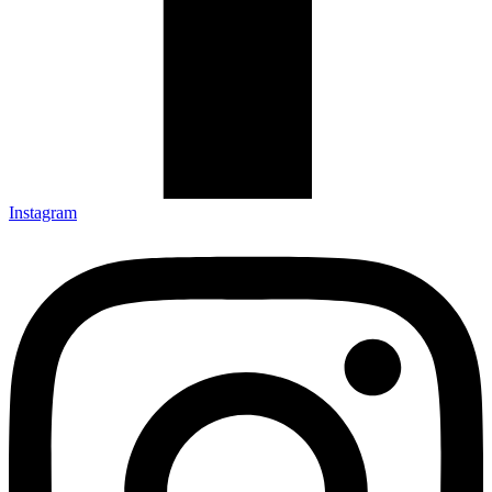
Instagram