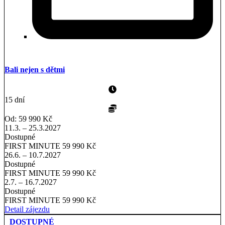
Bali nejen s dětmi
15 dní
Od: 59 990 Kč
11.3. – 25.3.2027
Dostupné
FIRST MINUTE
59 990 Kč
26.6. – 10.7.2027
Dostupné
FIRST MINUTE
59 990 Kč
2.7. – 16.7.2027
Dostupné
FIRST MINUTE
59 990 Kč
Detail zájezdu
DOSTUPNÉ