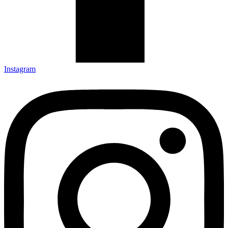
Instagram