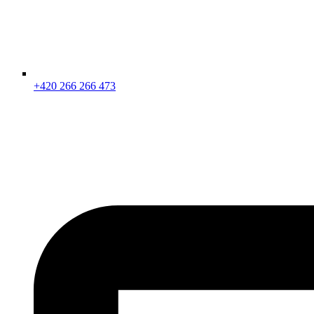
+420 266 266 473