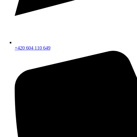
+420 604 110 649