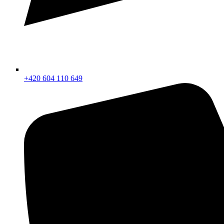
+420 604 110 649