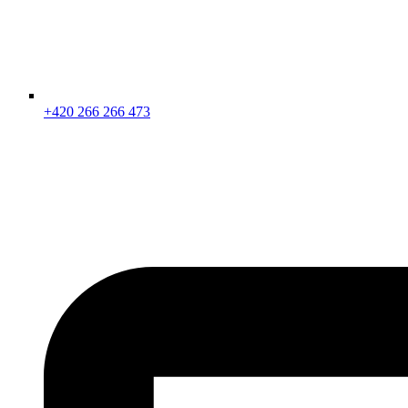
+420 266 266 473