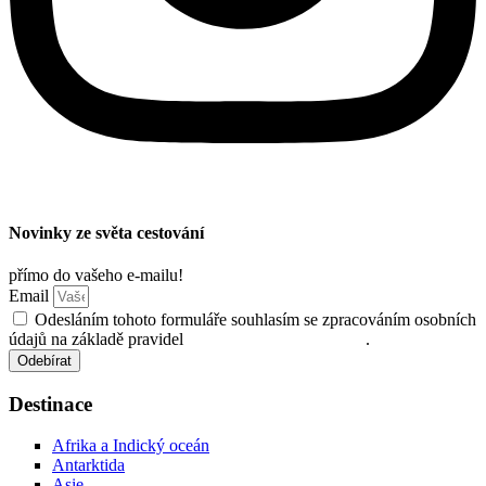
Novinky ze světa cestování
přímo do vašeho e-mailu!
Email
Odesláním tohoto formuláře souhlasím se zpracováním osobních
údajů na základě pravidel
ochrany osobních údajů
.
Odebírat
Destinace
Afrika a Indický oceán
Antarktida
Asie