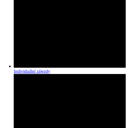
Individuální zájezdy