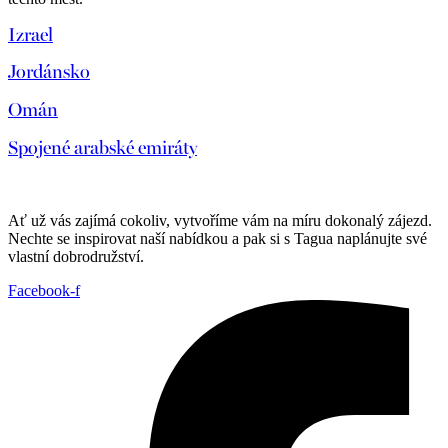
Izrael
Jordánsko
Omán
Spojené arabské emiráty
Ať už vás zajímá cokoliv, vytvoříme vám na míru dokonalý zájezd.
Nechte se inspirovat naší nabídkou a pak si s Tagua naplánujte své
vlastní dobrodružství.
Facebook-f