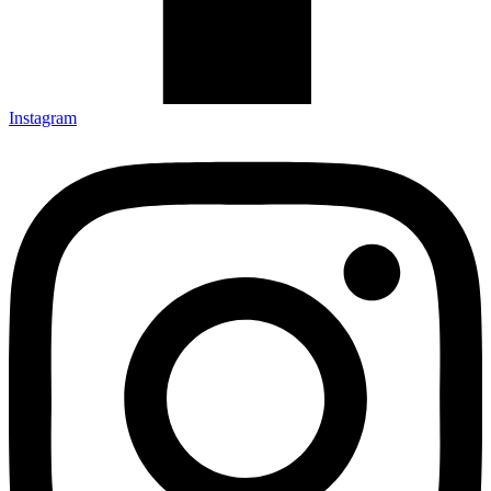
Instagram