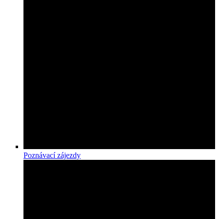
Poznávací zájezdy