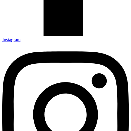
Instagram