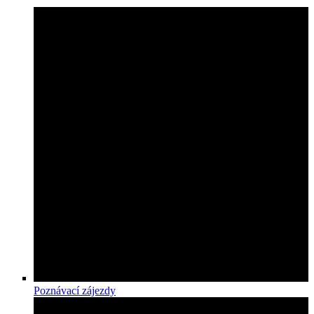
Poznávací zájezdy