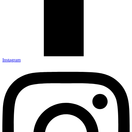
Instagram