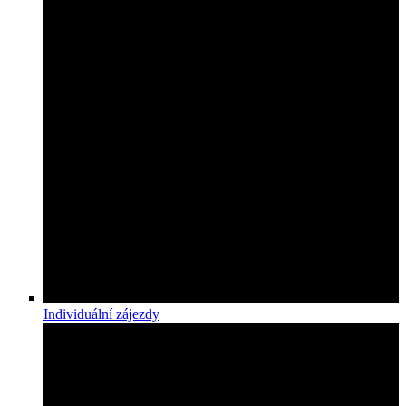
Individuální zájezdy