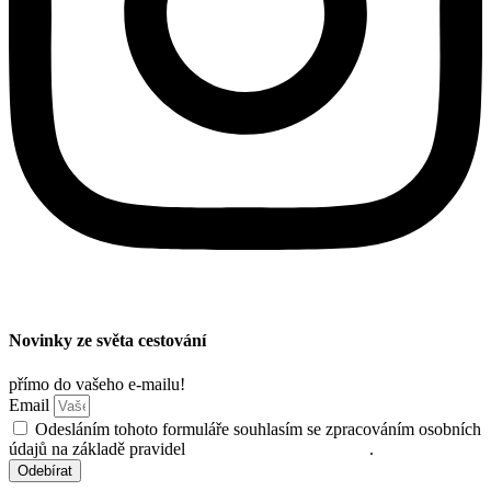
Novinky ze světa cestování
přímo do vašeho e-mailu!
Email
Odesláním tohoto formuláře souhlasím se zpracováním osobních
údajů na základě pravidel
ochrany osobních údajů
.
Odebírat