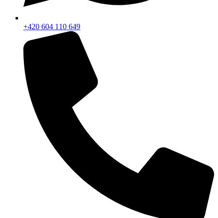
+420 604 110 649