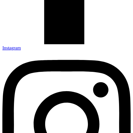
Instagram