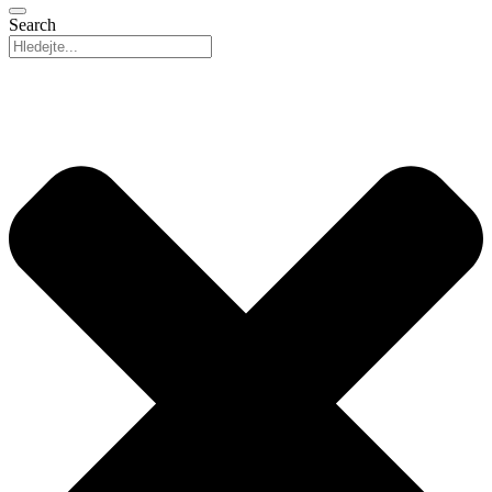
Search