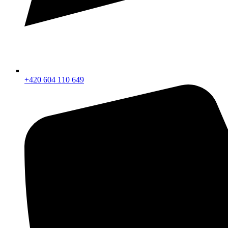
+420 604 110 649