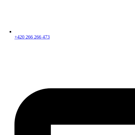
+420 266 266 473