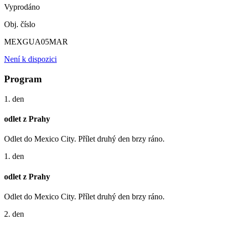
Vyprodáno
Obj. číslo
MEXGUA05MAR
Není k dispozici
Program
1. den
odlet z Prahy
Odlet do Mexico City. Přílet druhý den brzy ráno.
1. den
odlet z Prahy
Odlet do Mexico City. Přílet druhý den brzy ráno.
2. den