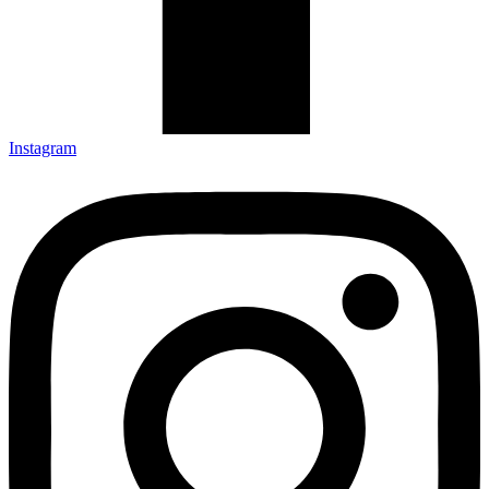
Instagram