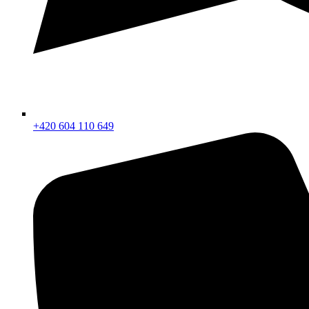
+420 604 110 649