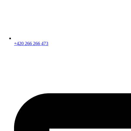
+420 266 266 473