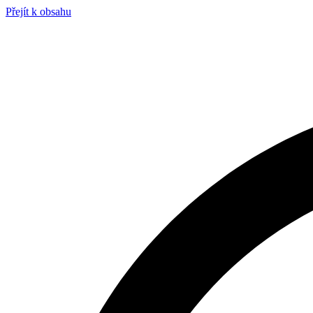
Přejít k obsahu