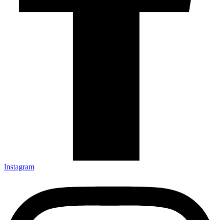
Instagram