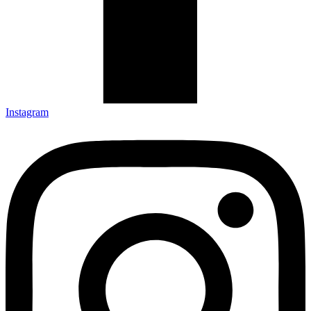
Instagram