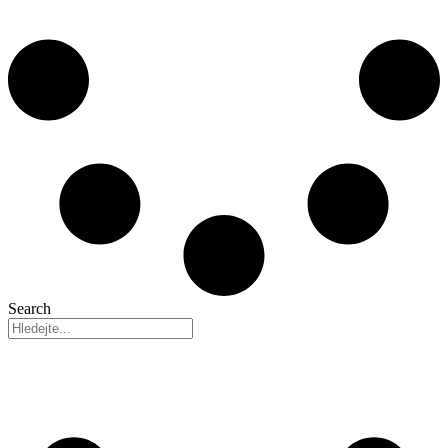
Search