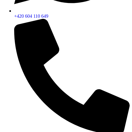
+420 604 110 649