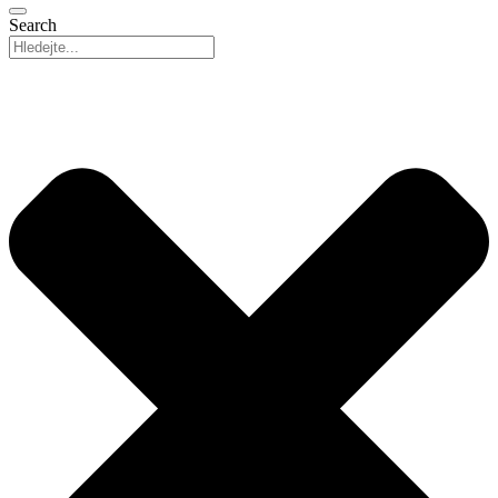
Search